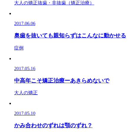
大人の矯正
抜歯・非抜歯（矯正治療）
2017.06.06
奥歯を抜いても親知らずはこんなに動かせる
症例
2017.05.16
中高年こそ矯正治療ーあきらめないで
大人の矯正
2017.05.10
かみ合わせのずれは顎のずれ？