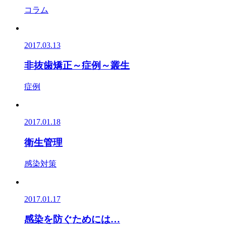
コラム
2017.03.13
非抜歯矯正～症例～叢生
症例
2017.01.18
衛生管理
感染対策
2017.01.17
感染を防ぐためには…