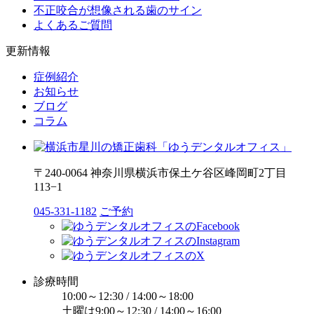
不正咬合が想像される歯のサイン
よくあるご質問
更新情報
症例紹介
お知らせ
ブログ
コラム
〒240-0064 神奈川県横浜市保土ケ谷区峰岡町2丁目
113−1
045-331-1182
ご予約
診療時間
10:00～12:30 / 14:00～18:00
土曜は9:00～12:30 / 14:00～16:00