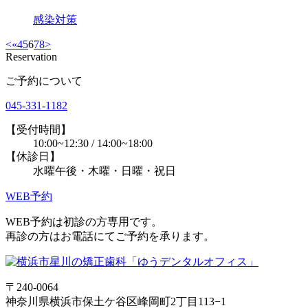
感染対策
<
«
4
5
6
7
8
>
Reservation
ご予約について
045-331-1182
【受付時間】
10:00~12:30 / 14:00~18:00
【休診日】
水曜午後・木曜・日曜・祝日
WEB予約
WEB予約は初診の方専用です。
再診の方はお電話にてご予約を承ります。
〒240-0064
神奈川県横浜市保土ケ谷区峰岡町2丁目113−1