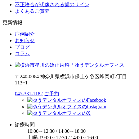
不正咬合が想像される歯のサイン
よくあるご質問
更新情報
症例紹介
お知らせ
ブログ
コラム
〒240-0064 神奈川県横浜市保土ケ谷区峰岡町2丁目
113−1
045-331-1182
ご予約
診療時間
10:00～12:30 / 14:00～18:00
土曜は9:00～12:30 / 14:00～16:00