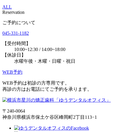
ALL
Reservation
ご予約について
045-331-1182
【受付時間】
10:00~12:30 / 14:00~18:00
【休診日】
水曜午後・木曜・日曜・祝日
WEB予約
WEB予約は初診の方専用です。
再診の方はお電話にてご予約を承ります。
〒240-0064
神奈川県横浜市保土ケ谷区峰岡町2丁目113−1