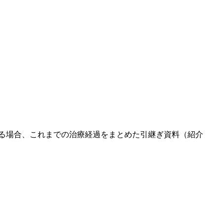
る場合、これまでの治療経過をまとめた引継ぎ資料（紹介