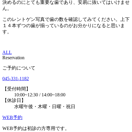
決めるのにとても重要な歯であり、安易に抜いてはいけませ
ん。
このレントゲン写真で歯の数を確認してみてください。上下
１４本ずつの歯が揃っているのがお分かりになると思いま
す。
ALL
Reservation
ご予約について
045-331-1182
【受付時間】
10:00~12:30 / 14:00~18:00
【休診日】
水曜午後・木曜・日曜・祝日
WEB予約
WEB予約は初診の方専用です。