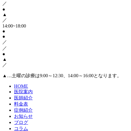
／
●
▲
／
14:00~18:00
●
●
／
／
●
▲
／
▲
…土曜の診療は9:00～12:30、14:00～16:00となります。
HOME
医院案内
医師紹介
料金表
症例紹介
お知らせ
ブログ
コラム