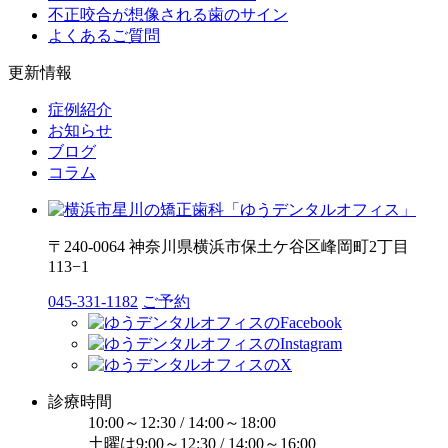
不正咬合が想像される歯のサイン
よくあるご質問
更新情報
症例紹介
お知らせ
ブログ
コラム
〒240-0064 神奈川県横浜市保土ケ谷区峰岡町2丁目
113−1
045-331-1182
ご予約
診療時間
10:00～12:30 / 14:00～18:00
土曜は9:00～12:30 / 14:00～16:00