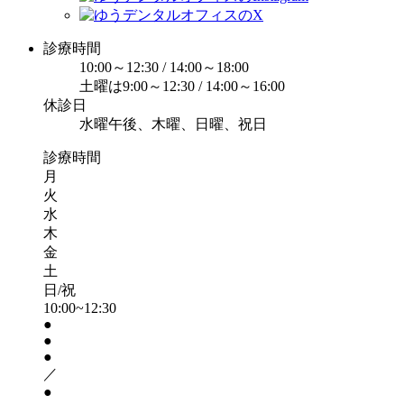
診療時間
10:00～12:30 / 14:00～18:00
土曜は9:00～12:30 / 14:00～16:00
休診日
水曜午後、木曜、日曜、祝日
診療時間
月
火
水
木
金
土
日/祝
10:00~12:30
●
●
●
／
●