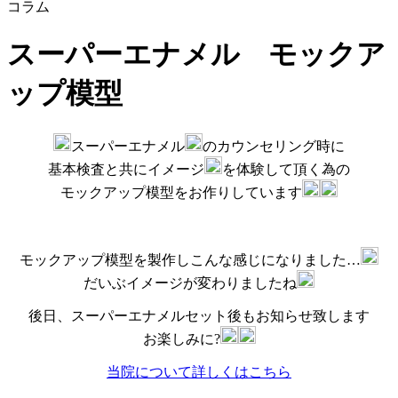
コラム
スーパーエナメル モックア
ップ模型
スーパーエナメル
のカウンセリング時に
基本検査と共にイメージ
を体験して頂く為の
モックアップ模型をお作りしています
モックアップ模型を製作しこんな感じになりました…
だいぶイメージが変わりましたね
後日、スーパーエナメルセット後もお知らせ致します
お楽しみに?
当院について詳しくはこちら