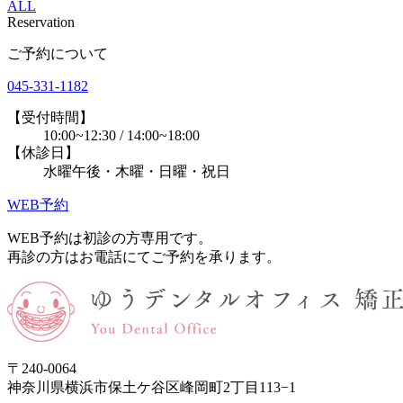
ALL
Reservation
ご予約について
045-331-1182
【受付時間】
10:00~12:30 / 14:00~18:00
【休診日】
水曜午後・木曜・日曜・祝日
WEB予約
WEB予約は初診の方専用です。
再診の方はお電話にてご予約を承ります。
〒240-0064
神奈川県横浜市保土ケ谷区峰岡町2丁目113−1