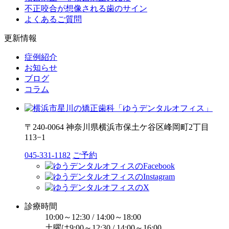
不正咬合が想像される歯のサイン
よくあるご質問
更新情報
症例紹介
お知らせ
ブログ
コラム
〒240-0064 神奈川県横浜市保土ケ谷区峰岡町2丁目
113−1
045-331-1182
ご予約
診療時間
10:00～12:30 / 14:00～18:00
土曜は9:00～12:30 / 14:00～16:00