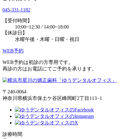
045-331-1182
【受付時間】
10:00~12:30 / 14:00~18:00
【休診日】
水曜午後・木曜・日曜・祝日
WEB予約
WEB予約は初診の方専用です。
再診の方はお電話にてご予約を承ります。
〒240-0064
神奈川県横浜市保土ケ谷区峰岡町2丁目113−1
診療時間