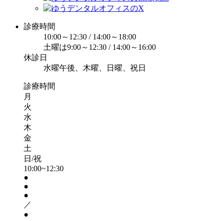
診療時間
10:00～12:30 / 14:00～18:00
土曜は9:00～12:30 / 14:00～16:00
休診日
水曜午後、木曜、日曜、祝日
診療時間
月
火
水
木
金
土
日/祝
10:00~12:30
●
●
●
／
●