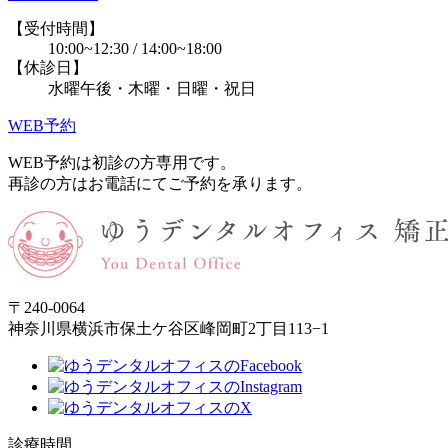
【受付時間】
10:00~12:30 / 14:00~18:00
【休診日】
水曜午後・木曜・日曜・祝日
WEB予約
WEB予約は初診の方専用です。
再診の方はお電話にてご予約を承ります。
〒240-0064
神奈川県横浜市保土ケ谷区峰岡町2丁目113−1
診療時間