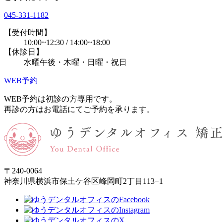
045-331-1182
【受付時間】
10:00~12:30 / 14:00~18:00
【休診日】
水曜午後・木曜・日曜・祝日
WEB予約
WEB予約は初診の方専用です。
再診の方はお電話にてご予約を承ります。
〒240-0064
神奈川県横浜市保土ケ谷区峰岡町2丁目113−1