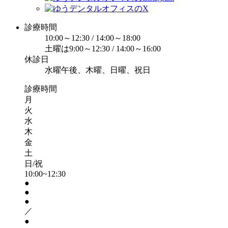
診療時間
10:00～12:30 / 14:00～18:00
土曜は9:00～12:30 / 14:00～16:00
休診日
水曜午後、木曜、日曜、祝日
診療時間
月
火
水
木
金
土
日/祝
10:00~12:30
●
●
●
／
●