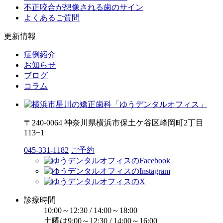
不正咬合が想像される歯のサイン
よくあるご質問
更新情報
症例紹介
お知らせ
ブログ
コラム
〒240-0064 神奈川県横浜市保土ケ谷区峰岡町2丁目
113−1
045-331-1182
ご予約
診療時間
10:00～12:30 / 14:00～18:00
土曜は9:00～12:30 / 14:00～16:00