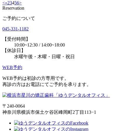
<
«
2
3
4
5
6
>
Reservation
ご予約について
045-331-1182
【受付時間】
10:00~12:30 / 14:00~18:00
【休診日】
水曜午後・木曜・日曜・祝日
WEB予約
WEB予約は初診の方専用です。
再診の方はお電話にてご予約を承ります。
〒240-0064
神奈川県横浜市保土ケ谷区峰岡町2丁目113−1