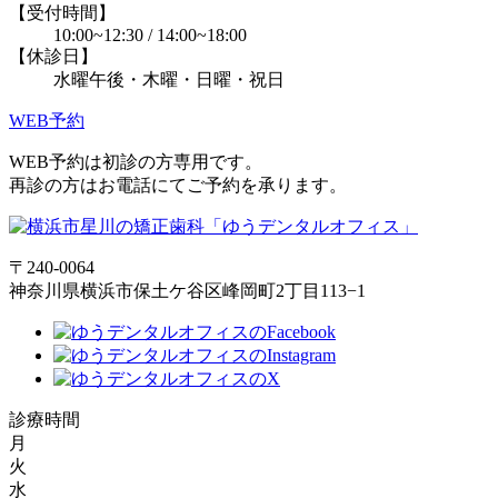
【受付時間】
10:00~12:30 / 14:00~18:00
【休診日】
水曜午後・木曜・日曜・祝日
WEB予約
WEB予約は初診の方専用です。
再診の方はお電話にてご予約を承ります。
〒240-0064
神奈川県横浜市保土ケ谷区峰岡町2丁目113−1
診療時間
月
火
水