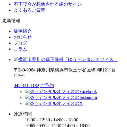
不正咬合が想像される歯のサイン
よくあるご質問
更新情報
症例紹介
お知らせ
ブログ
コラム
〒240-0064 神奈川県横浜市保土ケ谷区峰岡町2丁目
113−1
045-331-1182
ご予約
診療時間
10:00～12:30 / 14:00～18:00
土曜は9:00～12:30 / 14:00～16:00