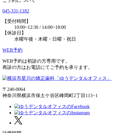
ご予約について
045-331-1182
【受付時間】
10:00~12:30 / 14:00~18:00
【休診日】
水曜午後・木曜・日曜・祝日
WEB予約
WEB予約は初診の方専用です。
再診の方はお電話にてご予約を承ります。
〒240-0064
神奈川県横浜市保土ケ谷区峰岡町2丁目113−1