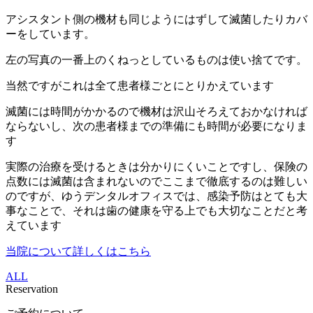
アシスタント側の機材も同じようにはずして滅菌したりカバ
ーをしています。
左の写真の一番上のくねっとしているものは使い捨てです。
当然ですがこれは全て患者様ごとにとりかえています
滅菌には時間がかかるので機材は沢山そろえておかなければ
ならないし、次の患者様までの準備にも時間が必要になりま
す
実際の治療を受けるときは分かりにくいことですし、保険の
点数には滅菌は含まれないのでここまで徹底するのは難しい
のですが、ゆうデンタルオフィスでは、感染予防はとても大
事なことで、それは歯の健康を守る上でも大切なことだと考
えています
当院について詳しくはこちら
ALL
Reservation