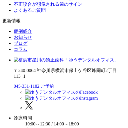
不正咬合が想像される歯のサイン
よくあるご質問
更新情報
症例紹介
お知らせ
ブログ
コラム
〒240-0064 神奈川県横浜市保土ケ谷区峰岡町2丁目
113−1
045-331-1182
ご予約
診療時間
10:00～12:30 / 14:00～18:00