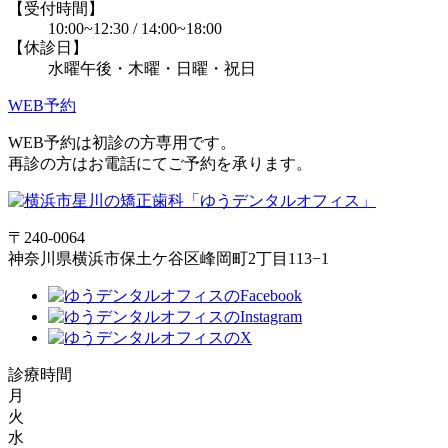
【受付時間】
10:00~12:30 / 14:00~18:00
【休診日】
水曜午後・木曜・日曜・祝日
WEB予約
WEB予約は初診の方専用です。
再診の方はお電話にてご予約を承ります。
〒240-0064
神奈川県横浜市保土ケ谷区峰岡町2丁目113−1
診療時間
月
火
水