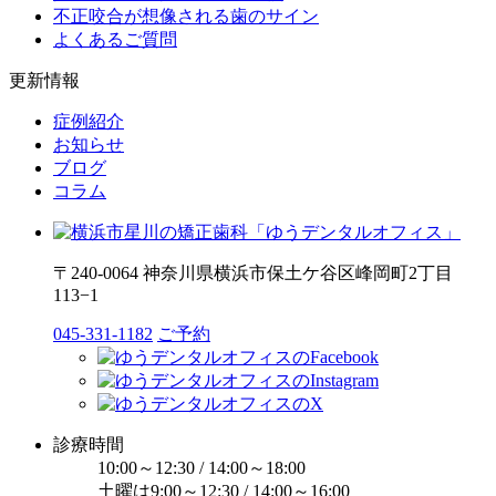
不正咬合が想像される歯のサイン
よくあるご質問
更新情報
症例紹介
お知らせ
ブログ
コラム
〒240-0064 神奈川県横浜市保土ケ谷区峰岡町2丁目
113−1
045-331-1182
ご予約
診療時間
10:00～12:30 / 14:00～18:00
土曜は9:00～12:30 / 14:00～16:00