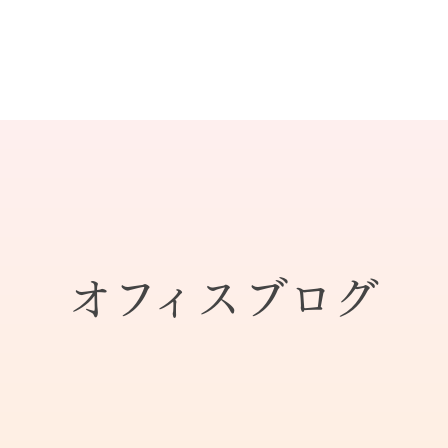
オフィスブログ