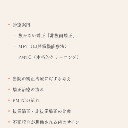
診療案内
抜かない矯正「非抜歯矯正」
MFT（口腔筋機能療法）
PMTC（本格的クリーニング）
当院の矯正治療に対する考え
矯正治療の流れ
PMTCの流れ
抜歯矯正・非抜歯矯正の比較
不正咬合が想像される歯のサイン