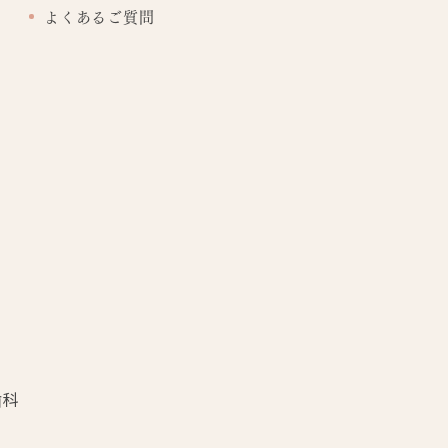
よくあるご質問