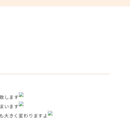
致します
まいます
も大きく変わりますよ