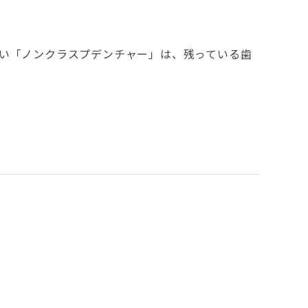
い「ノンクラスプデンチャー」は、残っている歯