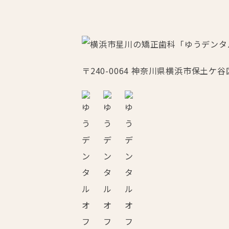
〒240-0064
神奈川県横浜市保土ケ谷区