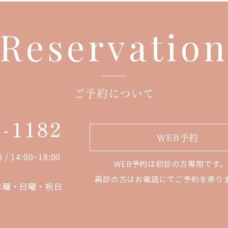
Reservatio
ご予約について
1-1182
WEB予約
0 / 14:00~18:00
WEB予約は初診の方専用です。
再診の方はお電話にてご予約を承り
木曜・日曜・祝日