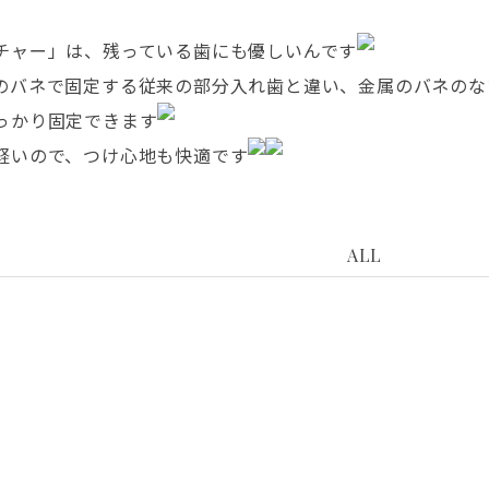
チャー」は、残っている歯にも優しいんです
のバネで固定する従来の部分入れ歯と違い、金属のバネのな
っかり固定できます
軽いので、つけ心地も快適です
ALL