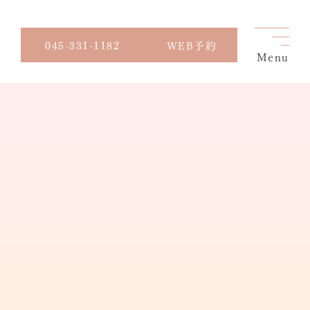
045-331-1182
WEB予約
Menu