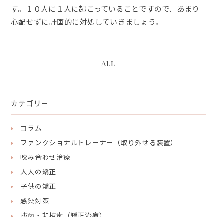
す。１０人に１人に起こっていることですので、あまり
心配せずに計画的に対処していきましょう。
ALL
カテゴリー
コラム
ファンクショナルトレーナー（取り外せる装置）
咬み合わせ治療
大人の矯正
子供の矯正
感染対策
抜歯・非抜歯（矯正治療）