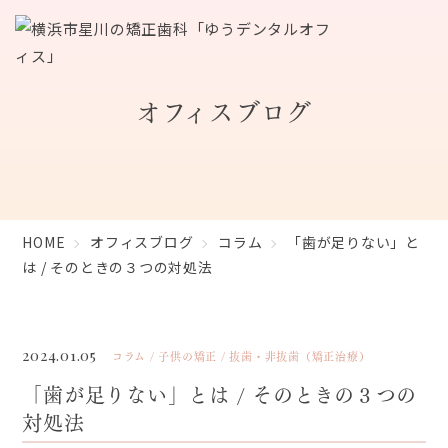
オフィスブログ
HOME
オフィスブログ
コラム
「歯が足りない」と
は / そのときの３つの対処法
2024.01.05
コラム
子供の矯正
抜歯・非抜歯（矯正治療）
「歯が足りない」とは / そのときの３つの
対処法