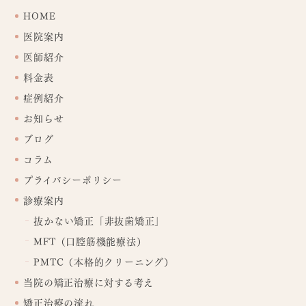
HOME
医院案内
医師紹介
料金表
症例紹介
お知らせ
ブログ
コラム
プライバシーポリシー
診療案内
抜かない矯正「非抜歯矯正」
MFT（口腔筋機能療法）
PMTC（本格的クリーニング）
当院の矯正治療に対する考え
矯正治療の流れ