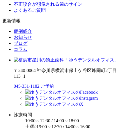
不正咬合が想像される歯のサイン
よくあるご質問
更新情報
症例紹介
お知らせ
ブログ
コラム
〒240-0064 神奈川県横浜市保土ケ谷区峰岡町2丁目
113−1
045-331-1182
ご予約
診療時間
10:00～12:30 / 14:00～18:00
土曜は9:00～12:30 / 14:00～16:00