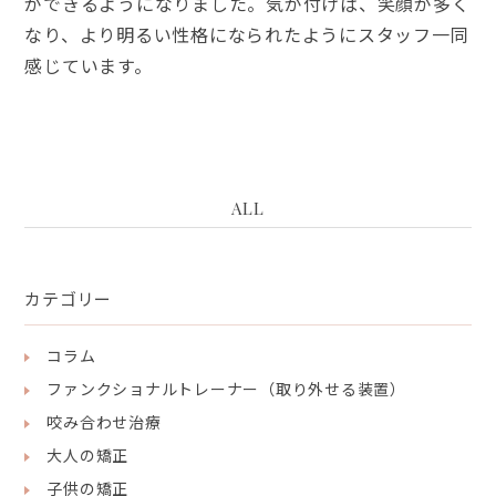
ができるようになりました。気が付けば、笑顔が多く
なり、より明るい性格になられたようにスタッフ一同
感じています。
ALL
カテゴリー
コラム
ファンクショナルトレーナー（取り外せる装置）
咬み合わせ治療
大人の矯正
子供の矯正