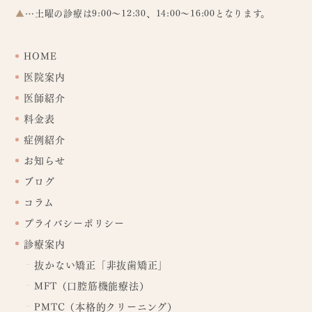
▲
…土曜の診療は9:00～12:30、14:00～16:00となります。
HOME
医院案内
医師紹介
料金表
症例紹介
お知らせ
ブログ
コラム
プライバシーポリシー
診療案内
抜かない矯正「非抜歯矯正」
MFT（口腔筋機能療法）
PMTC（本格的クリーニング）